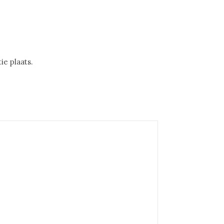
e plaats.