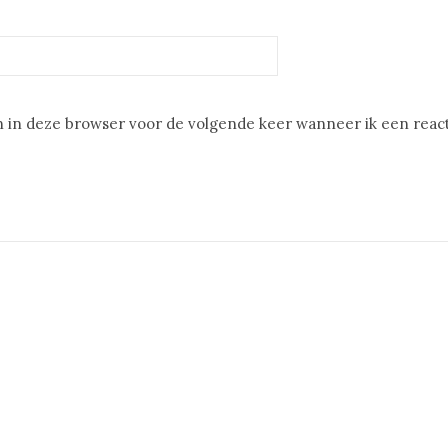
 in deze browser voor de volgende keer wanneer ik een reacti