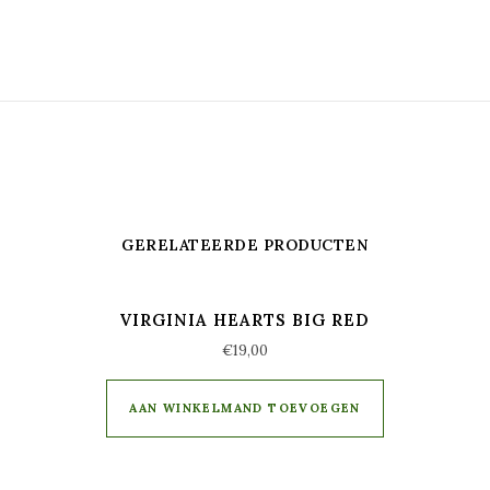
GERELATEERDE PRODUCTEN
VIRGINIA HEARTS BIG RED
€
19,00
AAN WINKELMAND TOEVOEGEN