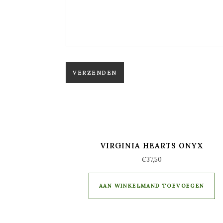
VIRGINIA HEARTS ONYX
€
37,50
AAN WINKELMAND TOEVOEGEN