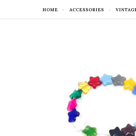
HOME
ACCESSORIES
VINTAG