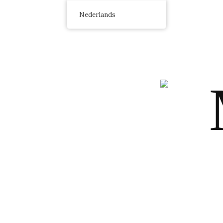
Nederlands