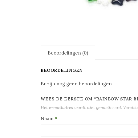
Beoordelingen (0)
BEOORDELINGEN
Er zijn nog geen beoordelingen.
WEES DE EERSTE OM “RAINBOW STAR B
Het e-mailadres wordt niet gepubliceerd.
Vereist
Naam
*