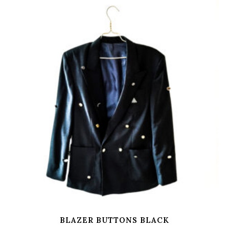
BLAZER BUTTONS BLACK