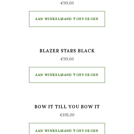
€
99,00
AAN WINKELMAND TOEVOEGEN
BLAZER STARS BLACK
€
99,00
AAN WINKELMAND TOEVOEGEN
BOW IT TILL YOU BOW IT
€
195,00
AAN WINKELMAND TOEVOEGEN