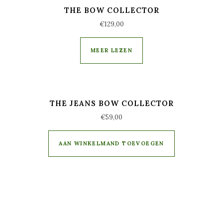
THE BOW COLLECTOR
€
129,00
MEER LEZEN
THE JEANS BOW COLLECTOR
€
59,00
AAN WINKELMAND TOEVOEGEN