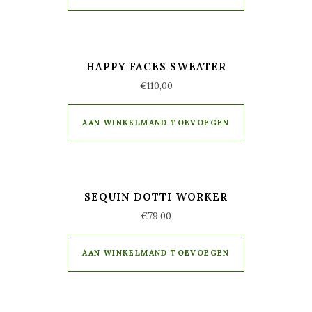
HAPPY FACES SWEATER
€
110,00
AAN WINKELMAND TOEVOEGEN
SEQUIN DOTTI WORKER
€
79,00
AAN WINKELMAND TOEVOEGEN