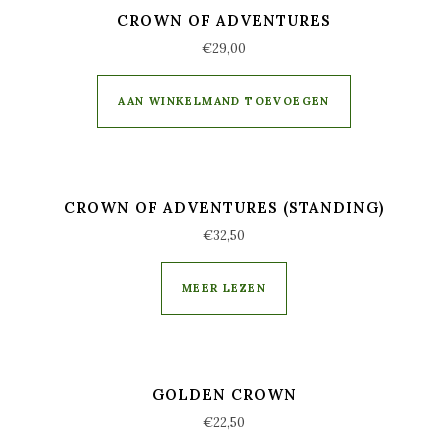
CROWN OF ADVENTURES
€
29,00
AAN WINKELMAND TOEVOEGEN
CROWN OF ADVENTURES (STANDING)
€
32,50
MEER LEZEN
GOLDEN CROWN
€
22,50