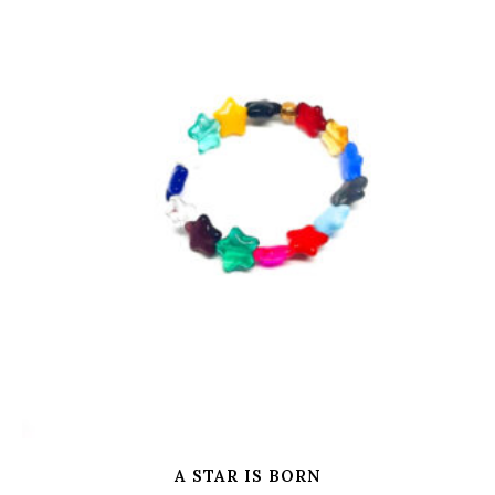
A STAR IS BORN