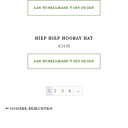
AAN WINKELMAND TOEVOEGEN
HIEP HIEP HOORAY HAT
€
24,95
AAN WINKELMAND TOEVOEGEN
1
2
3
4
→
OUDERE BERICHTEN