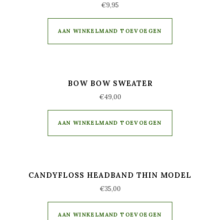
€
9,95
AAN WINKELMAND TOEVOEGEN
BOW BOW SWEATER
€
49,00
AAN WINKELMAND TOEVOEGEN
CANDYFLOSS HEADBAND THIN MODEL
€
35,00
AAN WINKELMAND TOEVOEGEN