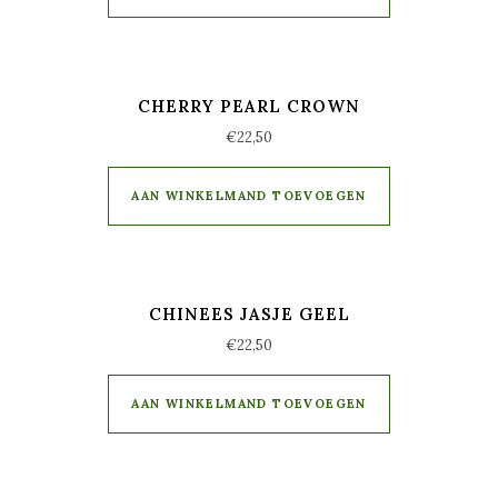
CHERRY PEARL CROWN
€
22,50
AAN WINKELMAND TOEVOEGEN
CHINEES JASJE GEEL
€
22,50
AAN WINKELMAND TOEVOEGEN