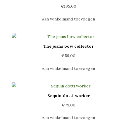
€
195,00
Aan winkelmand toevoegen
The jeans bow collector
€
59,00
Aan winkelmand toevoegen
Sequin dotti worker
€
79,00
Aan winkelmand toevoegen