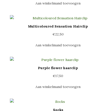
Aan winkelmand toevoegen
Multicoloured Sensation Hairclip
€
22,50
Aan winkelmand toevoegen
Purple flower haarclip
€
17,50
Aan winkelmand toevoegen
Socks