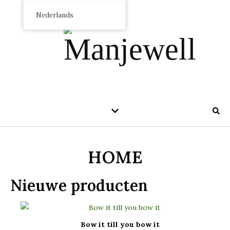
Nederlands
HOME
Nieuwe producten
Bow it till you bow it