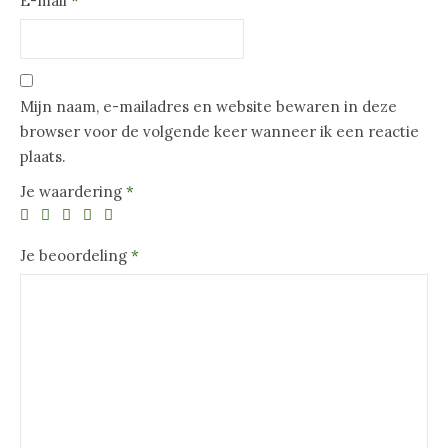
E-mail
*
Mijn naam, e-mailadres en website bewaren in deze
browser voor de volgende keer wanneer ik een reactie
plaats.
Je waardering
*
Je beoordeling
*