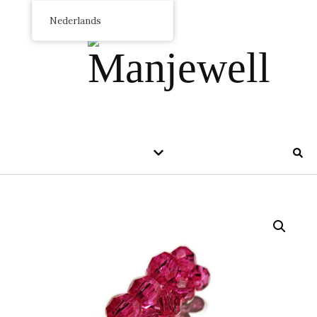
Nederlands