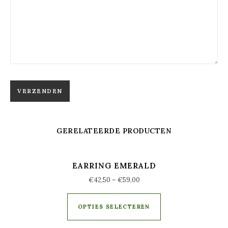
GERELATEERDE PRODUCTEN
EARRING EMERALD
€
42,50
–
€
59,00
OPTIES SELECTEREN