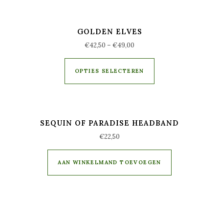
GOLDEN ELVES
€
42,50
–
€
49,00
OPTIES SELECTEREN
SEQUIN OF PARADISE HEADBAND
€
22,50
AAN WINKELMAND TOEVOEGEN