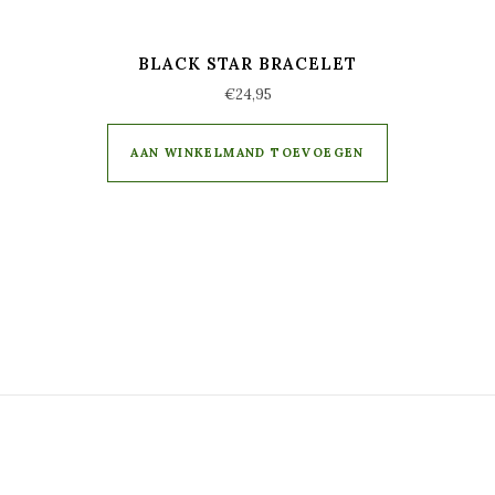
BLACK STAR BRACELET
€
24,95
AAN WINKELMAND TOEVOEGEN