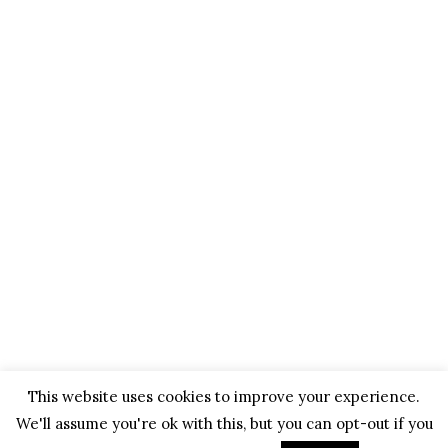
This website uses cookies to improve your experience.
We'll assume you're ok with this, but you can opt-out if you