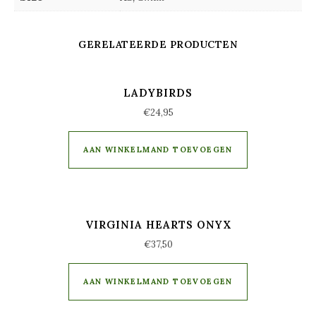
GERELATEERDE PRODUCTEN
LADYBIRDS
€
24,95
AAN WINKELMAND TOEVOEGEN
VIRGINIA HEARTS ONYX
€
37,50
AAN WINKELMAND TOEVOEGEN