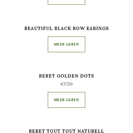
BEAUTIFUL BLACK BOW EARINGS
MEER LEZEN
BERET GOLDEN DOTS
€
37,50
MEER LEZEN
BERET TOUT TOUT NATURELL