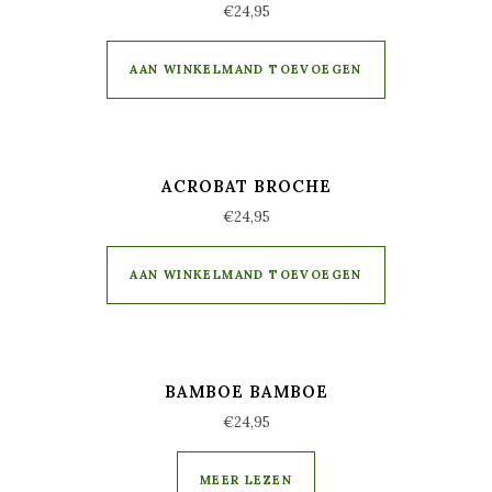
€
24,95
AAN WINKELMAND TOEVOEGEN
ACROBAT BROCHE
€
24,95
AAN WINKELMAND TOEVOEGEN
BAMBOE BAMBOE
€
24,95
MEER LEZEN