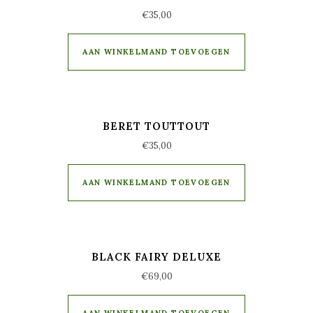
€
35,00
AAN WINKELMAND TOEVOEGEN
BERET TOUTTOUT
€
35,00
AAN WINKELMAND TOEVOEGEN
BLACK FAIRY DELUXE
€
69,00