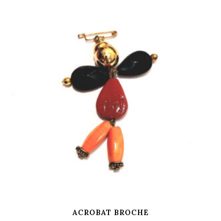
ACROBAT BROCHE