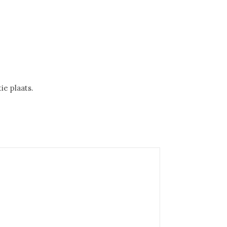
e plaats.