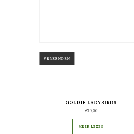
GOLDIE LADYBIRDS
€
19,00
MEER LEZEN