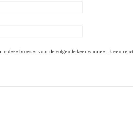
 in deze browser voor de volgende keer wanneer ik een reacti