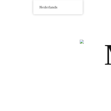
Nederlands