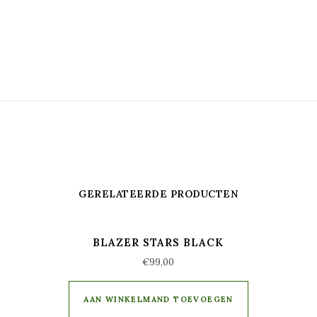
GERELATEERDE PRODUCTEN
BLAZER STARS BLACK
€
99,00
AAN WINKELMAND TOEVOEGEN