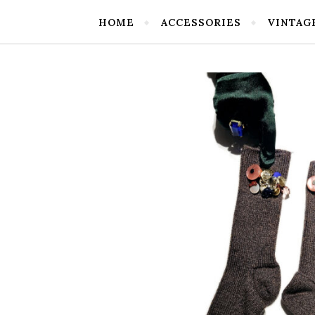
HOME
ACCESSORIES
VINTAG