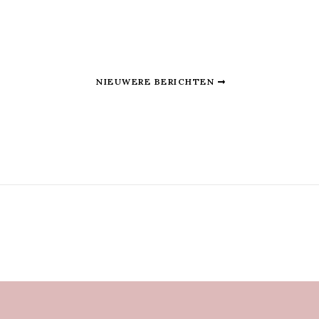
NIEUWERE BERICHTEN