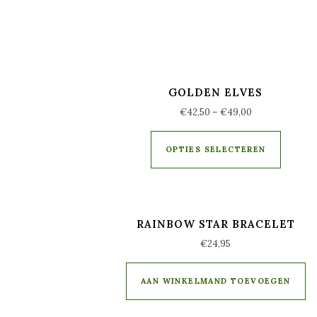
GOLDEN ELVES
€
42,50
–
€
49,00
OPTIES SELECTEREN
RAINBOW STAR BRACELET
€
24,95
AAN WINKELMAND TOEVOEGEN