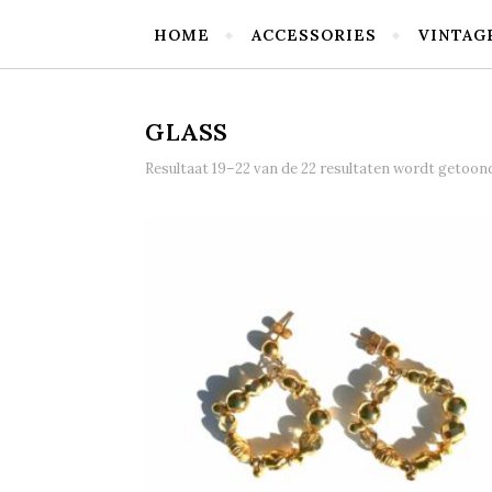
HOME
ACCESSORIES
VINTAG
GLASS
Resultaat 19–22 van de 22 resultaten wordt getoon