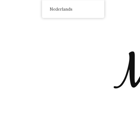
Nederlands