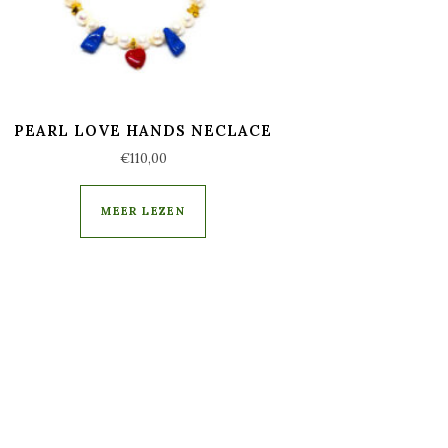
PEARL LOVE HANDS NECLACE
€
110,00
MEER LEZEN