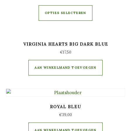
OPTIES SELECTEREN
VIRGINIA HEARTS BIG DARK BLUE
€
17,50
AAN WINKELMAND TOEVOEGEN
ROYAL BLEU
€
39,00
AAN WINKELMAND TOEVOEGEN