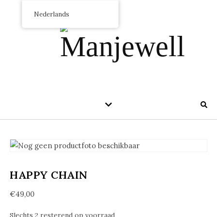
Nederlands
HAPPY CHAIN
€
49,00
Slechts 2 resterend op voorraad