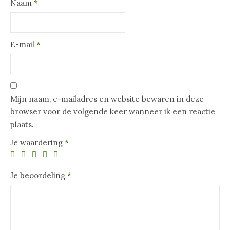
Naam
*
E-mail
*
Mijn naam, e-mailadres en website bewaren in deze
browser voor de volgende keer wanneer ik een reactie
plaats.
Je waardering
*
Je beoordeling
*