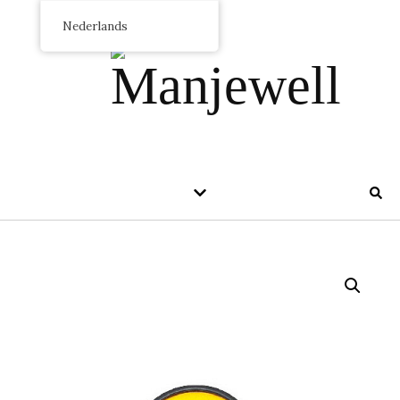
Nederlands