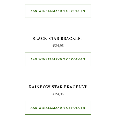
AAN WINKELMAND TOEVOEGEN
BLACK STAR BRACELET
€
24,95
AAN WINKELMAND TOEVOEGEN
RAINBOW STAR BRACELET
€
24,95
AAN WINKELMAND TOEVOEGEN