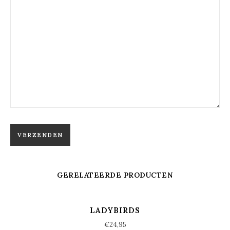
GERELATEERDE PRODUCTEN
LADYBIRDS
€
24,95