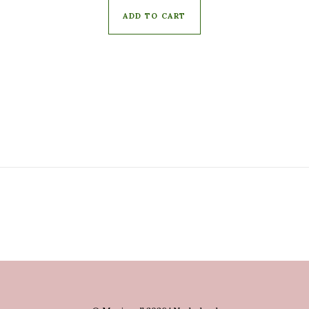
ADD TO CART