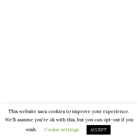
This website uses cookies to improve your experience.
We'll assume you're ok with this, but you can opt-out if you
wish.
Cookie settings
ACCEPT