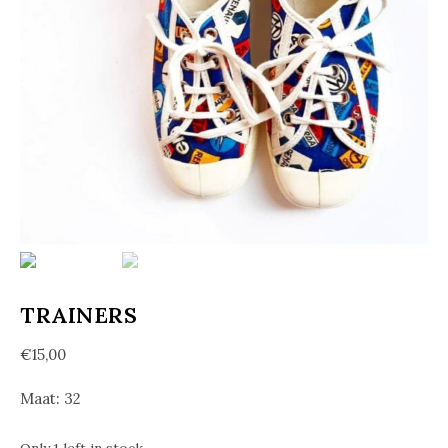
TRAINERS
€
15,00
Maat: 32