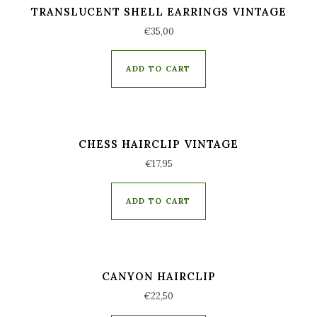
TRANSLUCENT SHELL EARRINGS VINTAGE
€
35,00
ADD TO CART
CHESS HAIRCLIP VINTAGE
€
17,95
ADD TO CART
CANYON HAIRCLIP
€
22,50