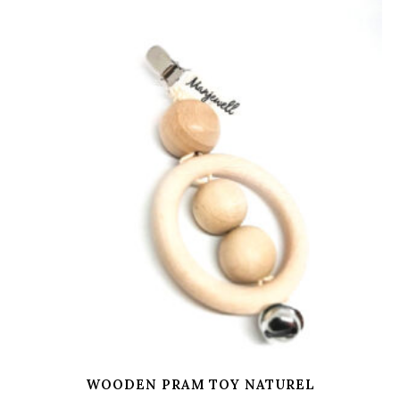
WOODEN PRAM TOY NATUREL