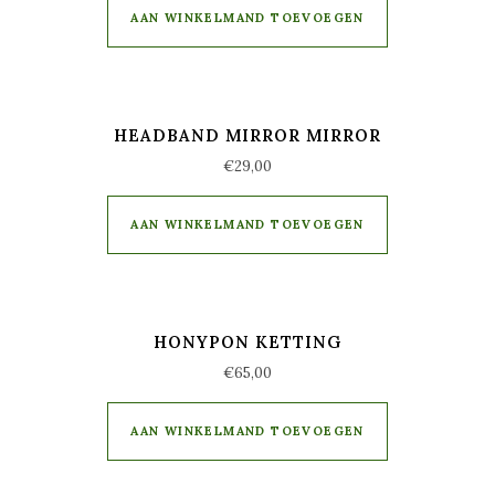
AAN WINKELMAND TOEVOEGEN
HEADBAND MIRROR MIRROR
€
29,00
AAN WINKELMAND TOEVOEGEN
HONYPON KETTING
€
65,00
AAN WINKELMAND TOEVOEGEN