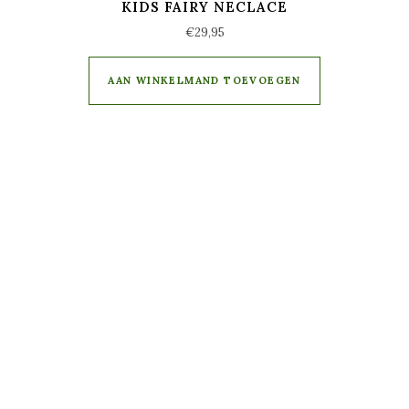
KIDS FAIRY NECLACE
€
29,95
AAN WINKELMAND TOEVOEGEN