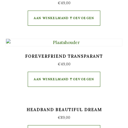
€
49,00
AAN WINKELMAND TOEVOEGEN
FOREVERFRIEND TRANSPARANT
€
49,00
AAN WINKELMAND TOEVOEGEN
HEADBAND BEAUTIFUL DREAM
€
89,00