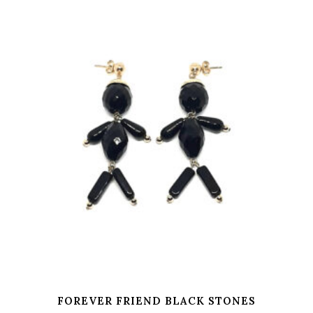
FOREVER FRIEND BLACK STONES