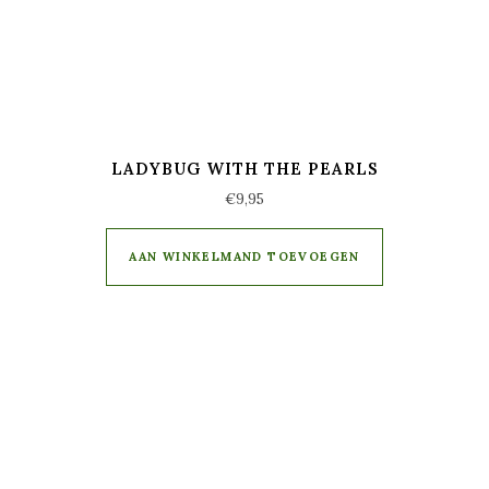
LADYBUG WITH THE PEARLS
€
9,95
AAN WINKELMAND TOEVOEGEN