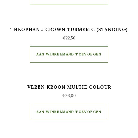
THEOPHANU CROWN TURMERIC (STANDING)
€
22,50
AAN WINKELMAND TOEVOEGEN
VEREN KROON MULTIE COLOUR
€
26,00
AAN WINKELMAND TOEVOEGEN