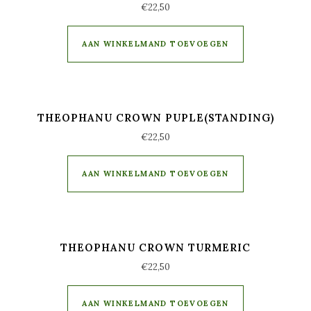
€
22,50
AAN WINKELMAND TOEVOEGEN
THEOPHANU CROWN PUPLE(STANDING)
€
22,50
AAN WINKELMAND TOEVOEGEN
THEOPHANU CROWN TURMERIC
€
22,50
AAN WINKELMAND TOEVOEGEN