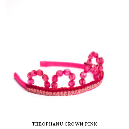
THEOPHANU CROWN PINK